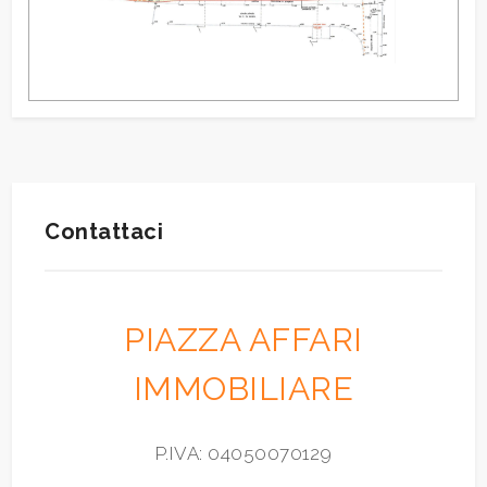
Contattaci
PIAZZA AFFARI
IMMOBILIARE
P.IVA: 04050070129