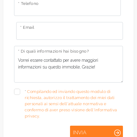
* Telefono
* Email
* Di quali informazioni hai bisogno?
*
Compilando ed inviando questo modulo di
richiesta, autorizzo il trattamento dei miei dati
personali ai sensi dell'attuale normativa e
confermo di aver preso visione dell'informativa
privacy.
INVIA