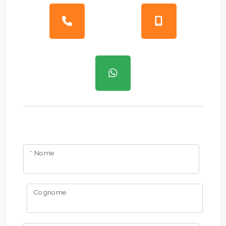
* Nome
Cognome