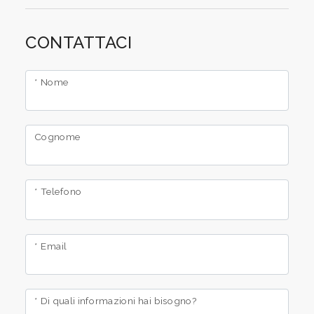
CONTATTACI
* Nome
Cognome
* Telefono
* Email
* Di quali informazioni hai bisogno?