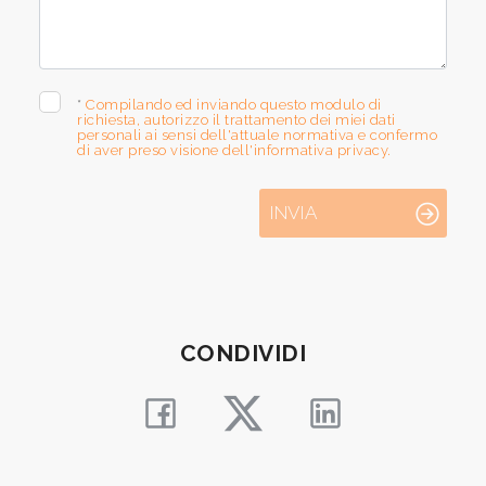
*
Compilando ed inviando questo modulo di
richiesta, autorizzo il trattamento dei miei dati
personali ai sensi dell'attuale normativa e confermo
di aver preso visione dell'informativa privacy.
INVIA
CONDIVIDI